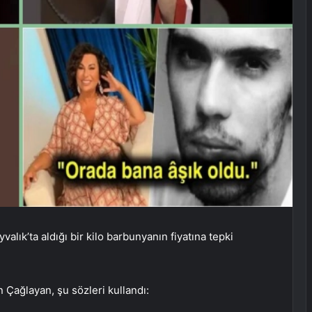
lık’ta aldığı bir kilo barbunyanın fiyatına tepki
 Çağlayan, şu sözleri kullandı: