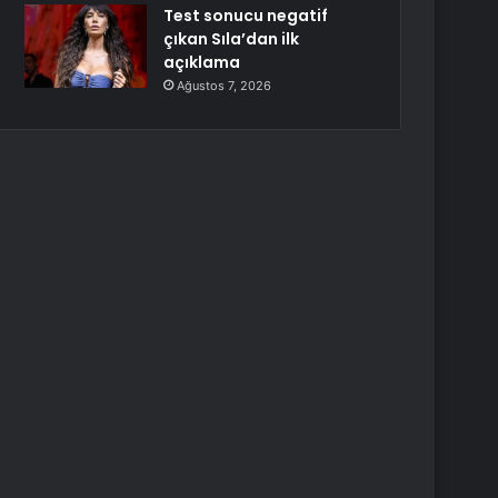
Test sonucu negatif
çıkan Sıla’dan ilk
açıklama
Ağustos 7, 2026