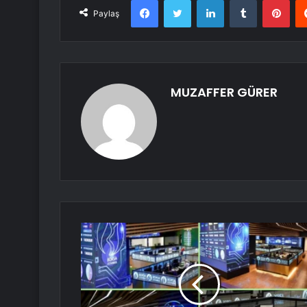
Paylaş
MUZAFFER GÜRER