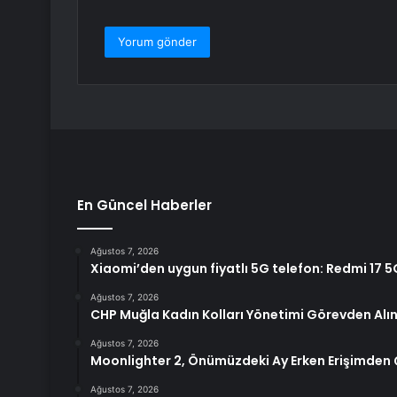
En Güncel Haberler
Ağustos 7, 2026
Xiaomi’den uygun fiyatlı 5G telefon: Redmi 17 5G
Ağustos 7, 2026
CHP Muğla Kadın Kolları Yönetimi Görevden Alın
Ağustos 7, 2026
Moonlighter 2, Önümüzdeki Ay Erken Erişimden 
Ağustos 7, 2026