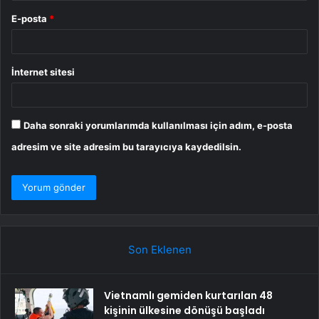
E-posta
*
İnternet sitesi
Daha sonraki yorumlarımda kullanılması için adım, e-posta
adresim ve site adresim bu tarayıcıya kaydedilsin.
Son Eklenen
Vietnamlı gemiden kurtarılan 48
kişinin ülkesine dönüşü başladı