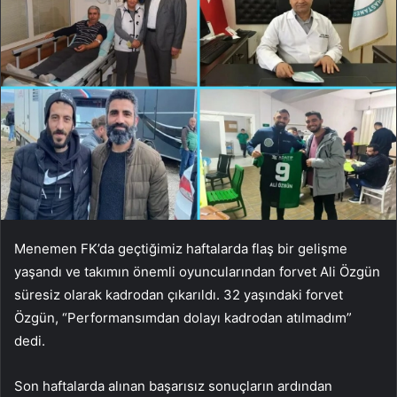
Menemen FK’da geçtiğimiz haftalarda flaş bir gelişme
yaşandı ve takımın önemli oyuncularından forvet Ali Özgün
süresiz olarak kadrodan çıkarıldı. 32 yaşındaki forvet
Özgün, “Performansımdan dolayı kadrodan atılmadım”
dedi.
Son haftalarda alınan başarısız sonuçların ardından