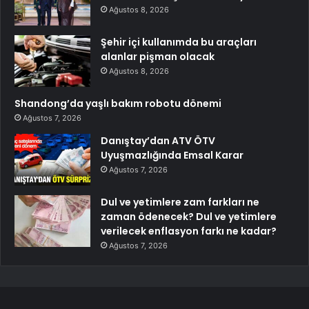
Ağustos 8, 2026
Şehir içi kullanımda bu araçları
alanlar pişman olacak
Ağustos 8, 2026
Shandong’da yaşlı bakım robotu dönemi
Ağustos 7, 2026
Danıştay’dan ATV ÖTV
Uyuşmazlığında Emsal Karar
Ağustos 7, 2026
Dul ve yetimlere zam farkları ne
zaman ödenecek? Dul ve yetimlere
verilecek enflasyon farkı ne kadar?
Ağustos 7, 2026