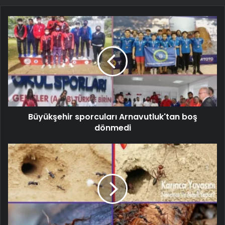
Büyükşehir sporcuları Arnavutluk'tan boş
dönmedi