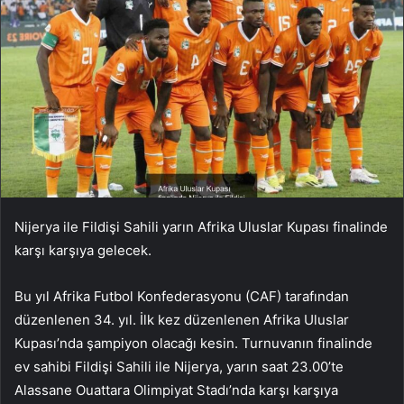
Nijerya ile Fildişi Sahili yarın Afrika Uluslar Kupası finalinde
karşı karşıya gelecek.
Bu yıl Afrika Futbol Konfederasyonu (CAF) tarafından
düzenlenen 34. yıl. İlk kez düzenlenen Afrika Uluslar
Kupası’nda şampiyon olacağı kesin. Turnuvanın finalinde
ev sahibi Fildişi Sahili ile Nijerya, yarın saat 23.00’te
Alassane Ouattara Olimpiyat Stadı’nda karşı karşıya