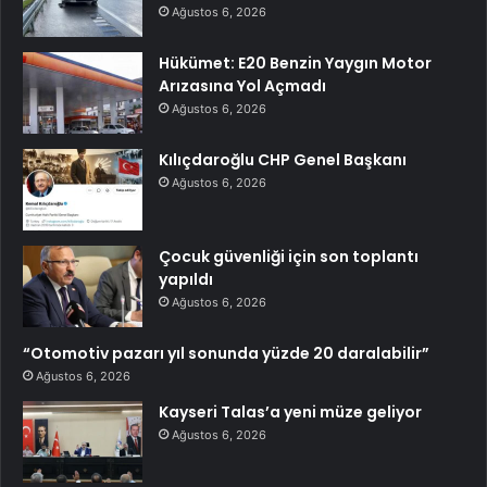
Ağustos 6, 2026
Hükümet: E20 Benzin Yaygın Motor
Arızasına Yol Açmadı
Ağustos 6, 2026
Kılıçdaroğlu CHP Genel Başkanı
Ağustos 6, 2026
Çocuk güvenliği için son toplantı
yapıldı
Ağustos 6, 2026
“Otomotiv pazarı yıl sonunda yüzde 20 daralabilir”
Ağustos 6, 2026
Kayseri Talas’a yeni müze geliyor
Ağustos 6, 2026