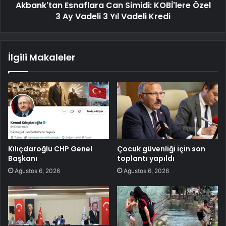
Akbank'tan Esnaflara Can Simidi: KOBİ'lere Özel
3 Ay Vadeli 3 Yıl Vadeli Kredi
İlgili Makaleler
Kılıçdaroğlu CHP Genel
Çocuk güvenliği için son
Başkanı
toplantı yapıldı
Ağustos 6, 2026
Ağustos 6, 2026