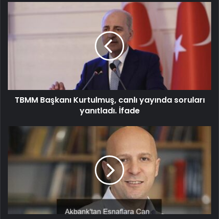
TBMM Başkanı Kurtulmuş, canlı yayında soruları
yanıtladı. İfade