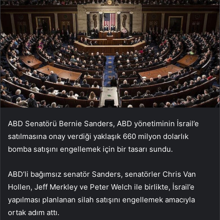
ABD Senatörü Bernie Sanders, ABD yönetiminin İsrail’e
satılmasına onay verdiği yaklaşık 660 milyon dolarlık
bomba satışını engellemek için bir tasarı sundu.
ABD’li bağımsız senatör Sanders, senatörler Chris Van
Hollen, Jeff Merkley ve Peter Welch ile birlikte, İsrail’e
yapılması planlanan silah satışını engellemek amacıyla
ortak adım attı.