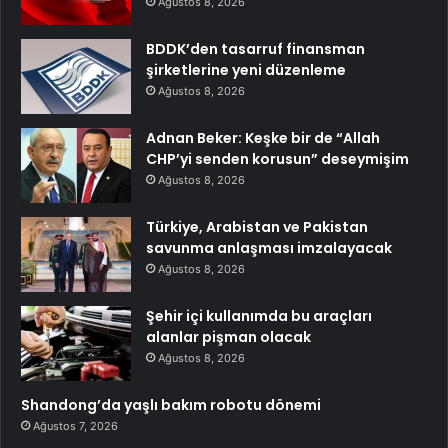
Ağustos 8, 2026
BDDK’den tasarruf finansman
şirketlerine yeni düzenleme
Ağustos 8, 2026
Adnan Beker: Keşke bir de “Allah
CHP’yi senden korusun” deseymişim
Ağustos 8, 2026
Türkiye, Arabistan ve Pakistan
savunma anlaşması imzalayacak
Ağustos 8, 2026
Şehir içi kullanımda bu araçları
alanlar pişman olacak
Ağustos 8, 2026
Shandong’da yaşlı bakım robotu dönemi
Ağustos 7, 2026