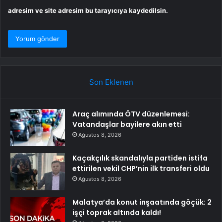
adresim ve site adresim bu tarayıcıya kaydedilsin.
Son Eklenen
Araç alımında ÖTV düzenlemesi:
Vatandaşlar bayilere akın etti
Ağustos 8, 2026
Kaçakçılık skandalıyla partiden istifa
ettirilen vekil CHP’nin ilk transferi oldu
Ağustos 8, 2026
Malatya’da konut inşaatında göçük: 2
işçi toprak altında kaldı!