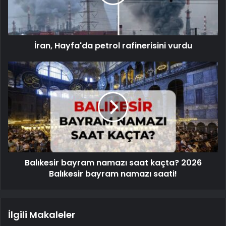
İran, Hayfa'da petrol rafinerisini vurdu
Balıkesir bayram namazı saat kaçta? 2026
Balıkesir bayram namazı saati!
İlgili Makaleler