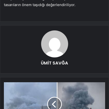
tasarıların önem taşıdığı değerlendiriliyor.
ÜMİT SAVĞA